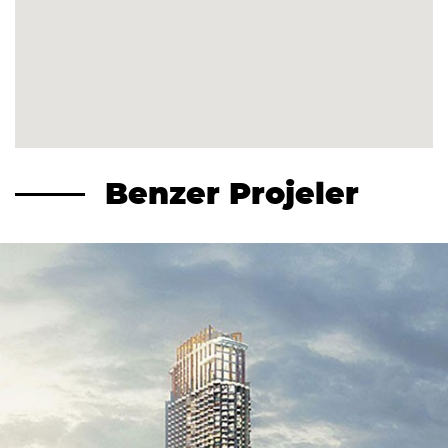
Benzer Projeler