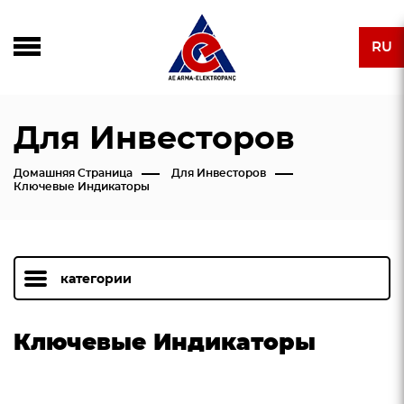
RU
Для Инвесторов
Домашняя Страница
Для Инвесторов
Ключевые Индикаторы
категории
Ключевые Индикаторы