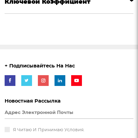
Ключевой Коэффициент
+ Подписывайтесь На Нас
Новостная Рассылка
Я Читаю И Принимаю Условия.