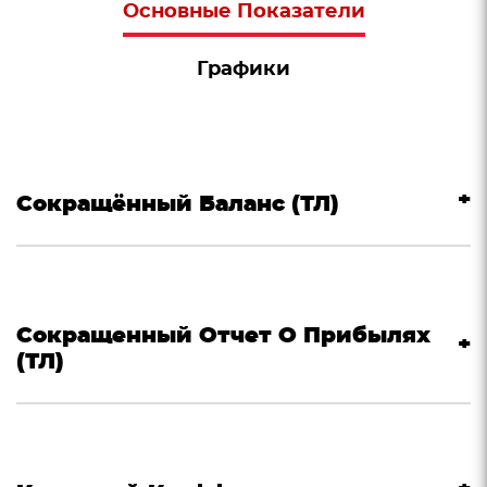
Основные Показатели
Графики
Сокращённый Баланс (ТЛ)
Сокращенный Отчет О Прибылях
(ТЛ)