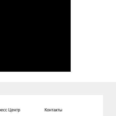
есс Центр
Контакты