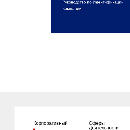
Руководство по Идентификации
Компании
Корпоративный
Сферы
Деятельности