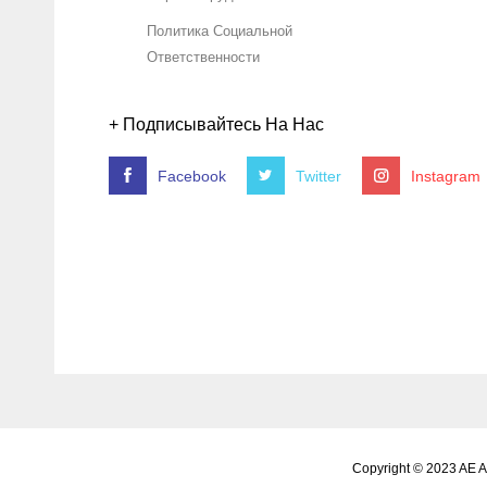
Политика Социальной
Ответственности
+ Подписывайтесь На Нас
Facebook
Twitter
Instagram
Copyright © 2023 AE 