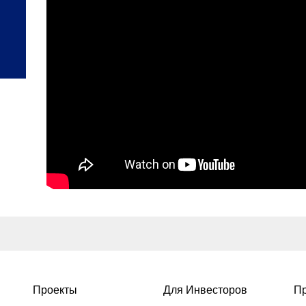
Проекты
Для Инвесторов
Пр