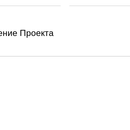
ение Проекта