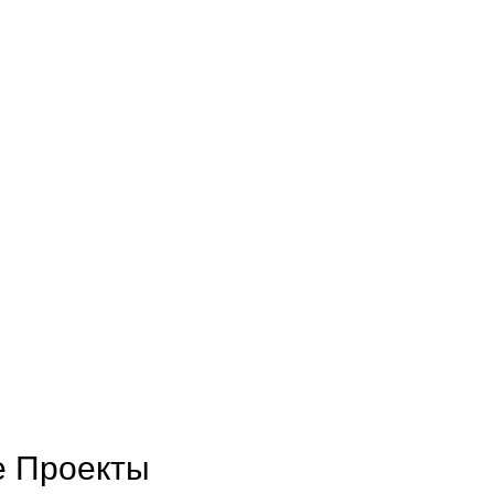
е Проекты