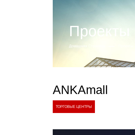
Проекты
Домашняя Страница
Проекты
ANKAmall
ТОРГОВЫЕ ЦЕНТРЫ