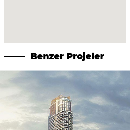
Benzer Projeler