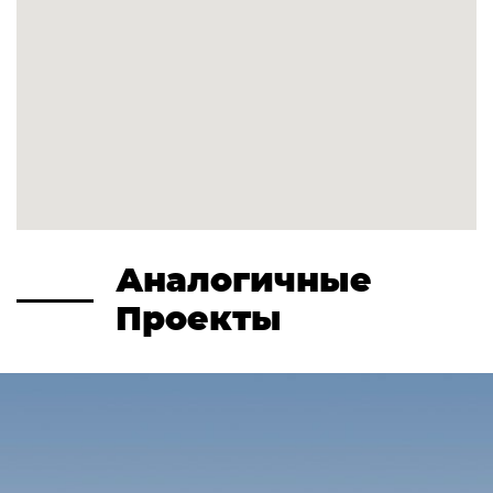
Аналогичные
Проекты