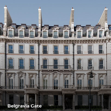
Belgravia Gate