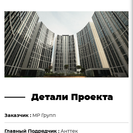
Детали Проекта
Заказчик :
МР Групп
Главный Подрядчик :
Анттек