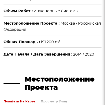
Объем Работ :
Инженерные Системы
Местоположение Проекта :
Москва / Российская
Федерация
Общая Площадь :
191.200 m²
Дата Начала / Дата Завершения :
2014 / 2020
Местоположение
Проекта
Показать На Карте
Просмотр Улиц