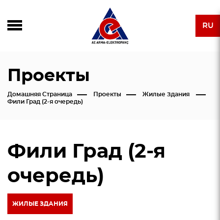
RU
Проекты
Домашняя Страница
Проекты
Жилые Здания
Фили Град (2-я очередь)
Фили Град (2-я
очередь)
ЖИЛЫЕ ЗДАНИЯ