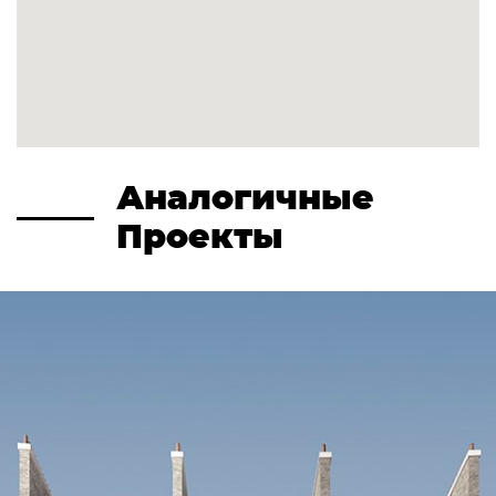
Аналогичные
Проекты