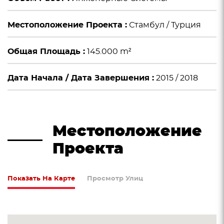
Местоположение Проекта :
Стамбул / Турция
Общая Площадь :
145.000 m²
Дата Начала / Дата Завершения :
2015 / 2018
Местоположение
Проекта
Показать На Карте
Просмотр Улиц