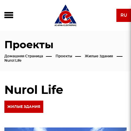
RU
Проекты
Домашняя Страница
Проекты
Жилые Здания
Nurol Life
Nurol Life
ЖИЛЫЕ ЗДАНИЯ