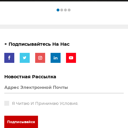
+ Подписывайтесь На Нас
Новостная Рассылка
Я Читаю И Принимаю Условия.
Подписывайся