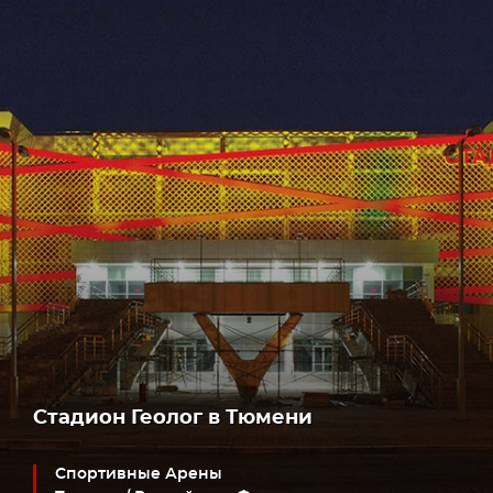
Стадион Геолог в Тюмени
Спортивные Арены