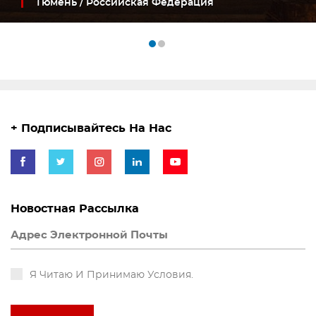
Тюмень / Российская Федерация
+ Подписывайтесь На Нас
Новостная Рассылка
Я Читаю И Принимаю Условия.