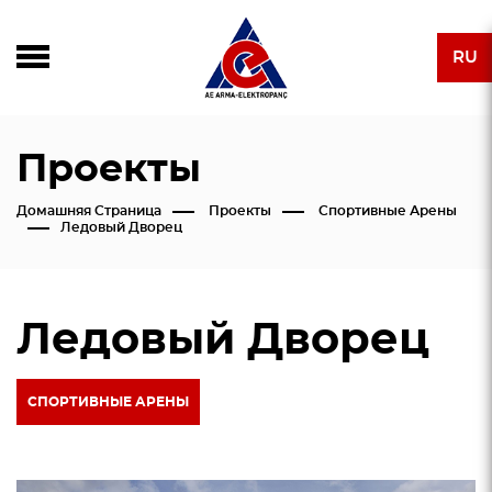
RU
Проекты
Домашняя Страница
Проекты
Спортивные Арены
Ледовый Дворец
Ледовый Дворец
СПОРТИВНЫЕ АРЕНЫ