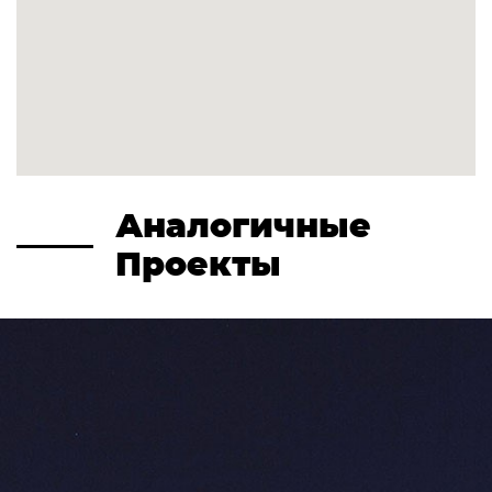
Аналогичные
Проекты