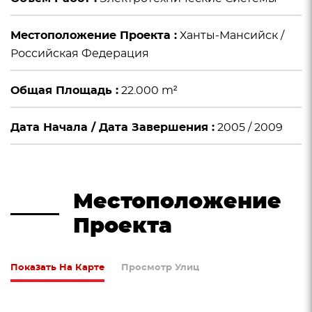
Местоположение Проекта :
Ханты-Мансийск /
Российская Федерация
Общая Площадь :
22.000 m²
Дата Начала / Дата Завершения :
2005 / 2009
Местоположение
Проекта
Показать На Карте
Просмотр Улиц