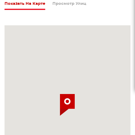
Показать На Карте
Просмотр Улиц