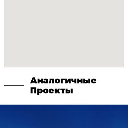
Аналогичные
Проекты