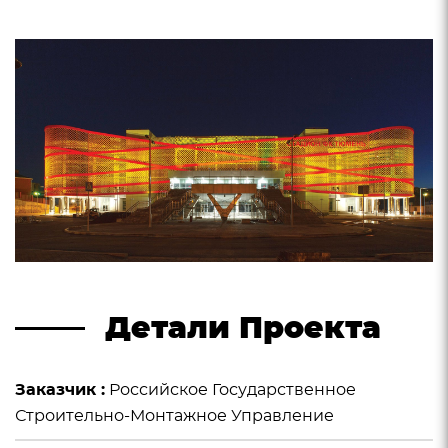
Детали Проекта
Заказчик :
Российское Государственное
Строительно-Монтажное Управление