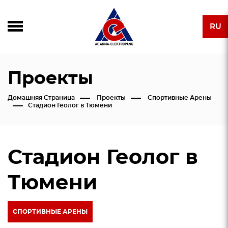
RU
Проекты
Домашняя Страница
Проекты
Спортивные Арены
Стадион Геолог в Тюмени
Стадион Геолог в
Тюмени
СПОРТИВНЫЕ АРЕНЫ