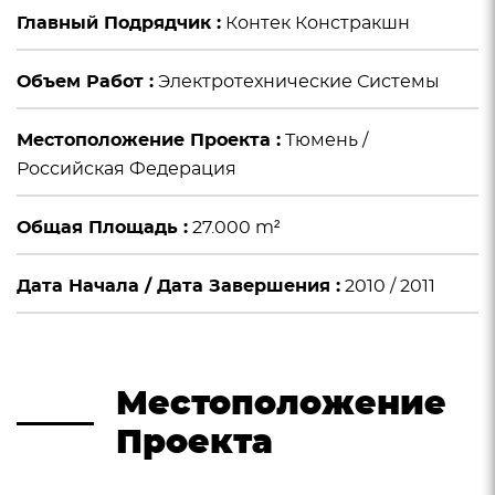
Главный Подрядчик :
Контек Констракшн
Объем Работ :
Электротехнические Системы
Местоположение Проекта :
Тюмень /
Российская Федерация
Общая Площадь :
27.000 m²
Дата Начала / Дата Завершения :
2010 / 2011
Местоположение
Проекта