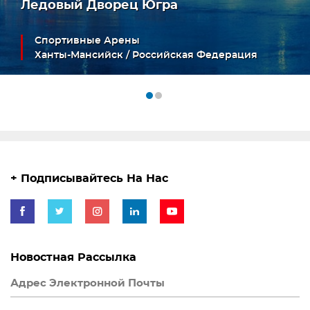
Ледовый Дворец Югра
Спортивные Арены
Ханты-Мансийск / Российская Федерация
+ Подписывайтесь На Нас
Новостная Рассылка