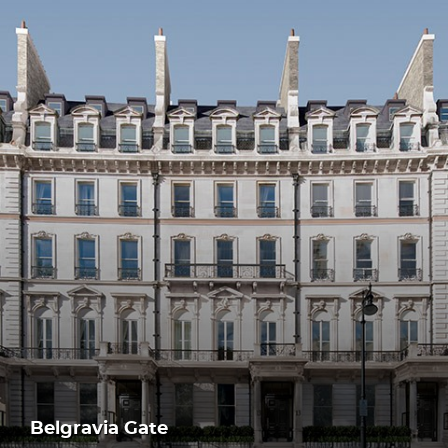
Belgravia Gate