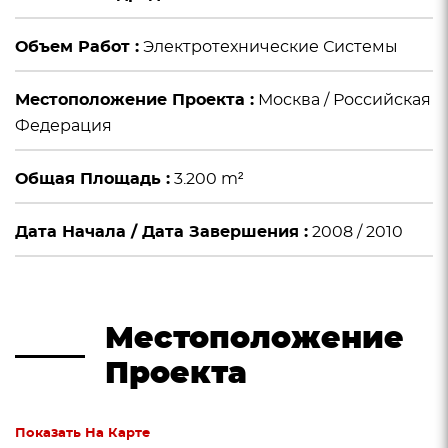
Объем Работ :
Электротехнические Системы
Местоположение Проекта :
Москва / Российская
Федерация
Общая Площадь :
3.200 m²
Дата Начала / Дата Завершения :
2008 / 2010
Местоположение
Проекта
Показать На Карте