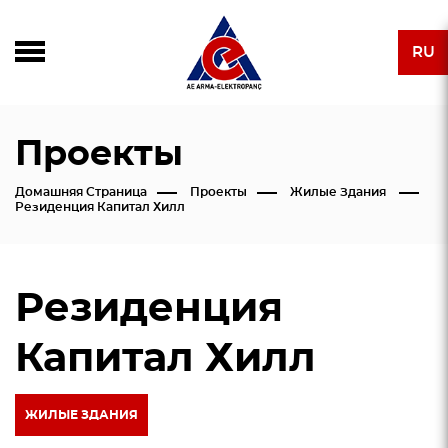
RU
Проекты
Домашняя Страница
Проекты
Жилые Здания
Резиденция Капитал Хилл
Резиденция
Капитал Хилл
ЖИЛЫЕ ЗДАНИЯ