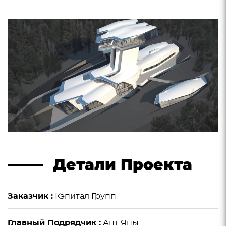
Детали Проекта
Заказчик :
Кэпитал Групп
Главный Подрядчик :
Ант Япы