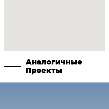
Аналогичные
Проекты