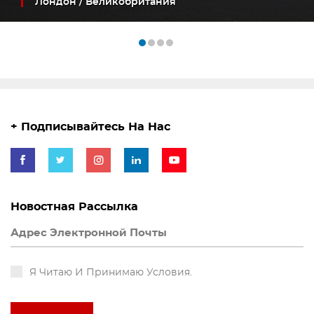
Лондон / Великобритания
+ Подписывайтесь На Нас
Новостная Рассылка
Я Читаю И Принимаю Условия.