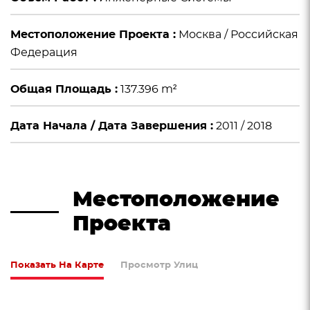
Местоположение Проекта :
Москва / Российская
Федерация
Общая Площадь :
137.396 m²
Дата Начала / Дата Завершения :
2011 / 2018
Местоположение
Проекта
Показать На Карте
Просмотр Улиц