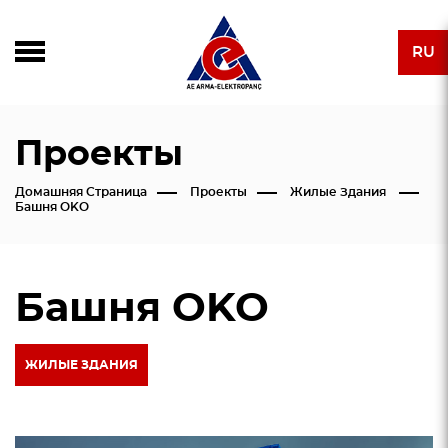
RU
Проекты
Домашняя Страница
Проекты
Жилые Здания
Башня OKO
Башня OKO
ЖИЛЫЕ ЗДАНИЯ