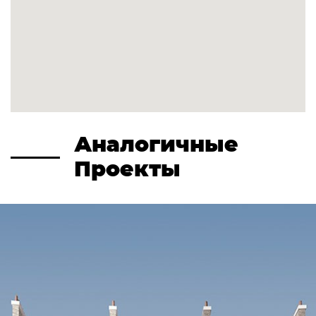
Аналогичные
Проекты